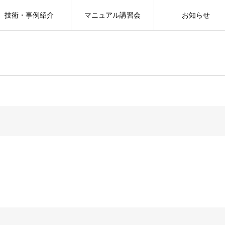
技術・事例紹介
マニュアル講習会
お知らせ