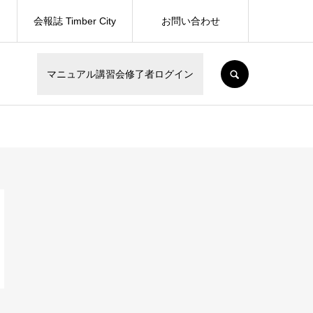
会報誌 Timber City
お問い合わせ
SEARCH
マニュアル講習会修了者ログイン