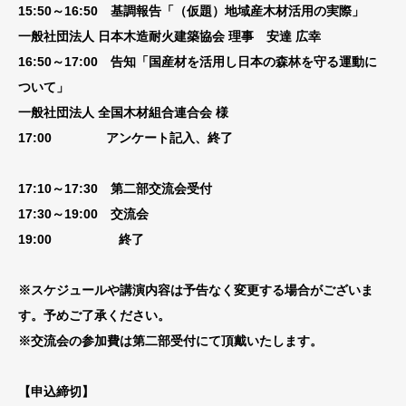
15:50～16:50 基調報告「（仮題）地域産木材活用の実際」
一般社団法人 日本木造耐火建築協会 理事 安達 広幸
16:50～17:00 告知「国産材を活用し日本の森林を守る運動に
ついて」
一般社団法人 全国木材組合連合会 様
17:00 アンケート記入、終了
17:10～17:30 第二部交流会受付
17:30～19:00 交流会
19:00 終了
※スケジュールや講演内容は予告なく変更する場合がございま
す。予めご了承ください。
※交流会の参加費は第二部受付にて頂戴いたします。
【申込締切】