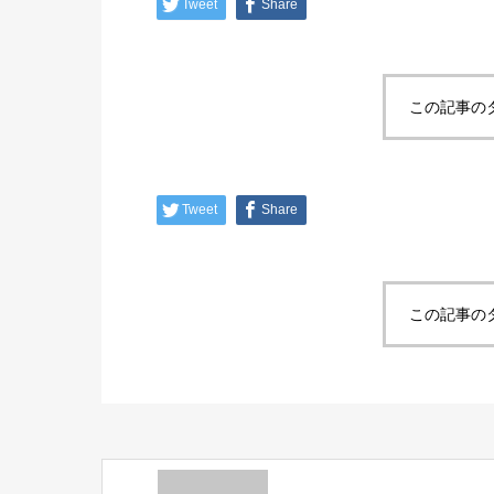
Tweet
Share
この記事の
Tweet
Share
この記事の