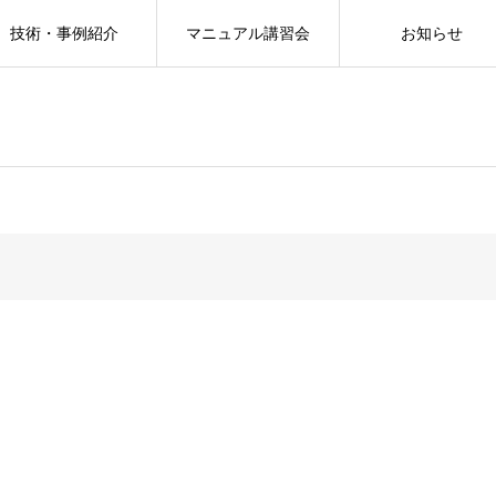
技術・事例紹介
マニュアル講習会
お知らせ