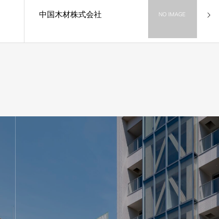
中国木材株式会社