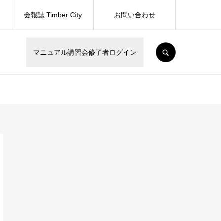
会報誌 Timber City
お問い合わせ
SEARCH
マニュアル講習会修了者ログイン