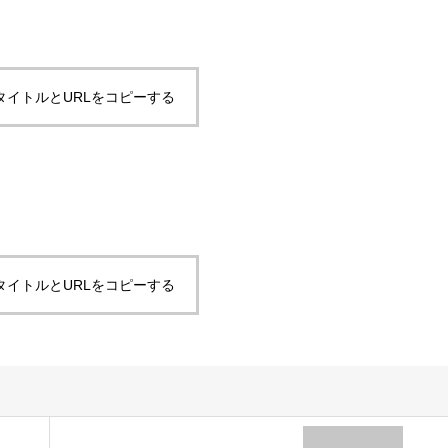
タイトルとURLをコピーする
タイトルとURLをコピーする