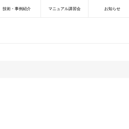
技術・事例紹介
マニュアル講習会
お知らせ