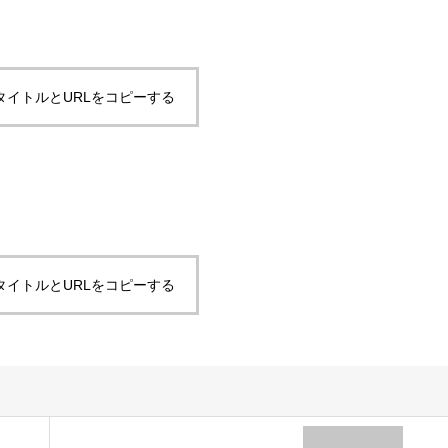
タイトルとURLをコピーする
タイトルとURLをコピーする