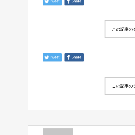
Tweet
Share
この記事の
Tweet
Share
この記事の