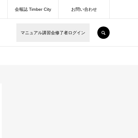
会報誌 Timber City
お問い合わせ
SEARCH
マニュアル講習会修了者ログイン