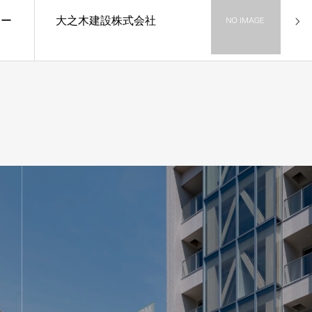
シー
大之木建設株式会社