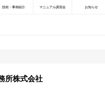
技術・事例紹介
マニュアル講習会
お知らせ
事務所株式会社