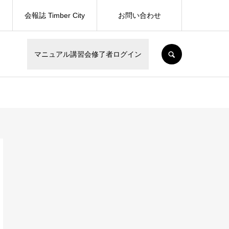
会報誌 Timber City
お問い合わせ
SEARCH
マニュアル講習会修了者ログイン