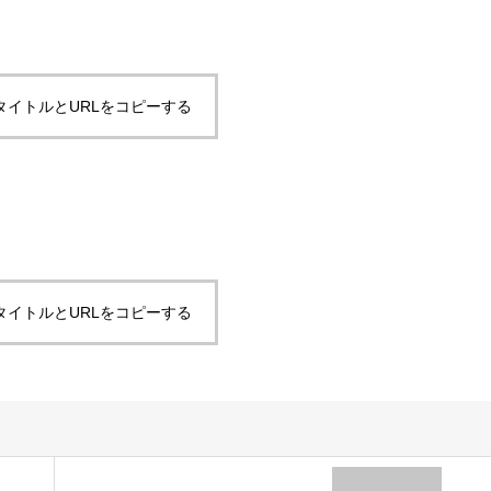
タイトルとURLをコピーする
タイトルとURLをコピーする