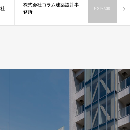
株式会社コラム建築設計事
会社
務所