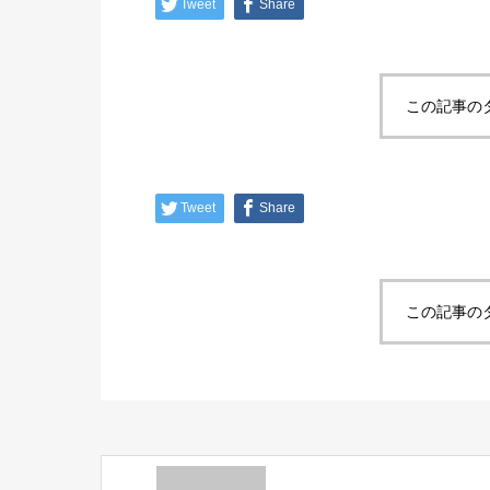
Tweet
Share
この記事の
Tweet
Share
この記事の