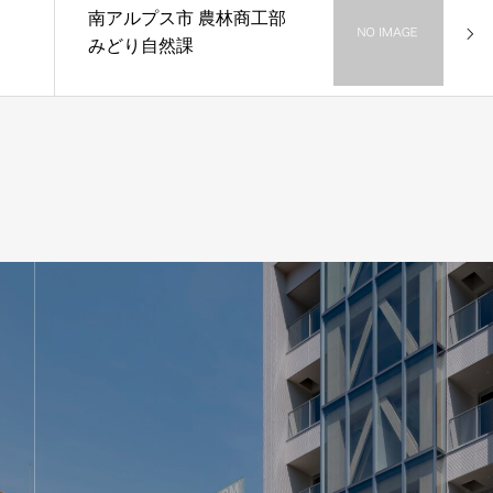
南アルプス市 農林商工部
みどり自然課