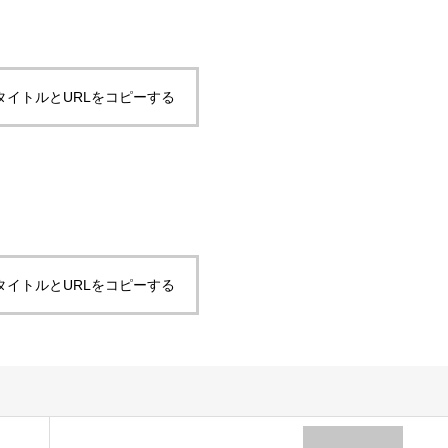
タイトルとURLをコピーする
タイトルとURLをコピーする