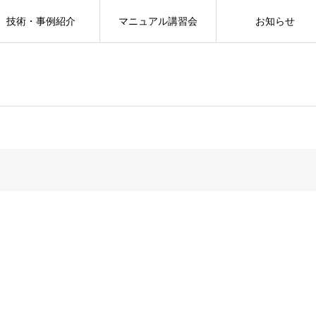
技術・事例紹介
マニュアル講習会
お知らせ