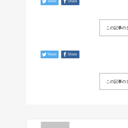
Tweet
Share
この記事の
Tweet
Share
この記事の