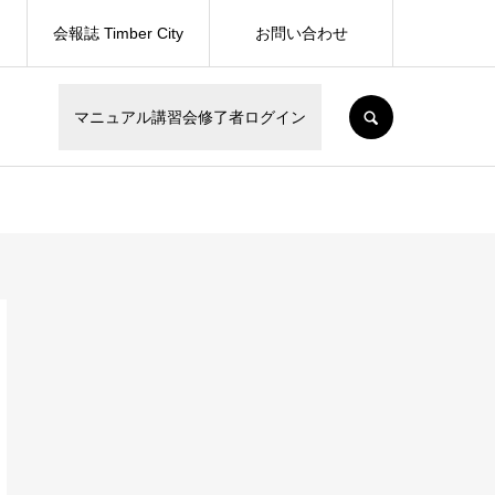
会報誌 Timber City
お問い合わせ
SEARCH
マニュアル講習会修了者ログイン