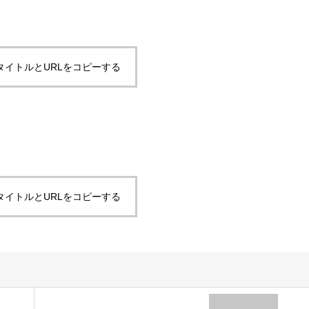
タイトルとURLをコピーする
タイトルとURLをコピーする