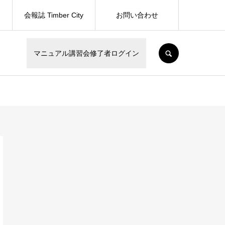
会報誌 Timber City
お問い合わせ
SEARCH
マニュアル講習会修了者ログイン