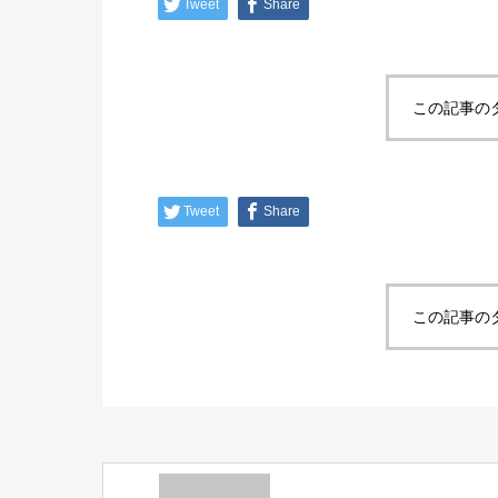
Tweet
Share
この記事の
Tweet
Share
この記事の