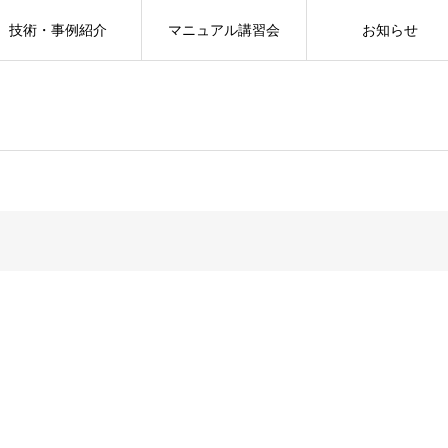
技術・事例紹介
マニュアル講習会
お知らせ