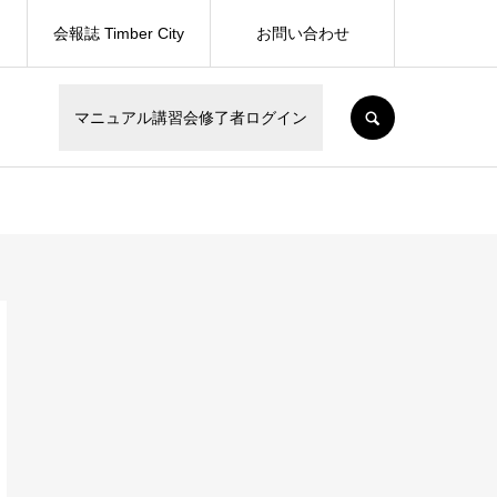
会報誌 Timber City
お問い合わせ
SEARCH
マニュアル講習会修了者ログイン