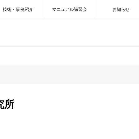
技術・事例紹介
マニュアル講習会
お知らせ
究所