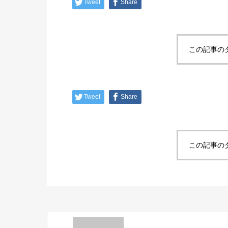
Tweet
Share
この記事の
Tweet
Share
この記事の