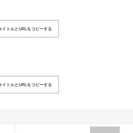
タイトルとURLをコピーする
タイトルとURLをコピーする