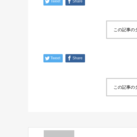
Tweet
Share
この記事の
Tweet
Share
この記事の