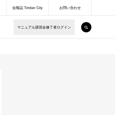
会報誌 Timber City
お問い合わせ
SEARCH
マニュアル講習会修了者ログイン