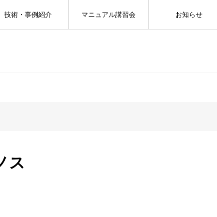
技術・事例紹介
マニュアル講習会
お知らせ
ノス