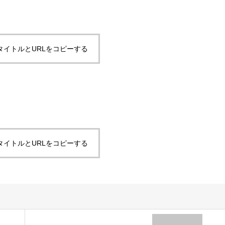
タイトルとURLをコピーする
タイトルとURLをコピーする