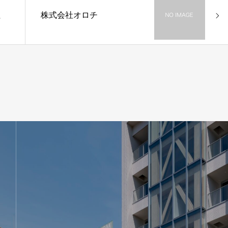
社
株式会社オロチ