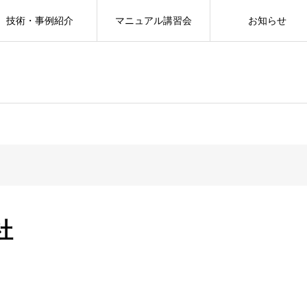
技術・事例紹介
マニュアル講習会
お知らせ
社