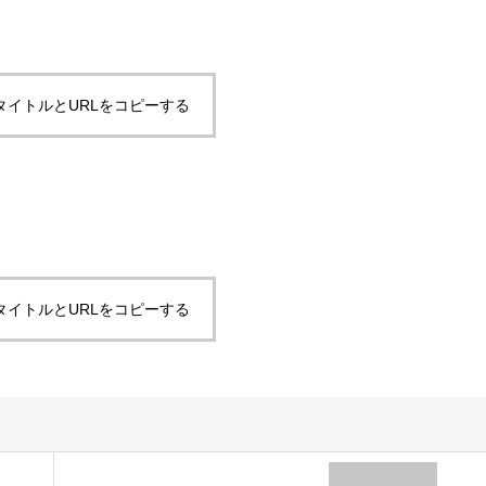
タイトルとURLをコピーする
タイトルとURLをコピーする