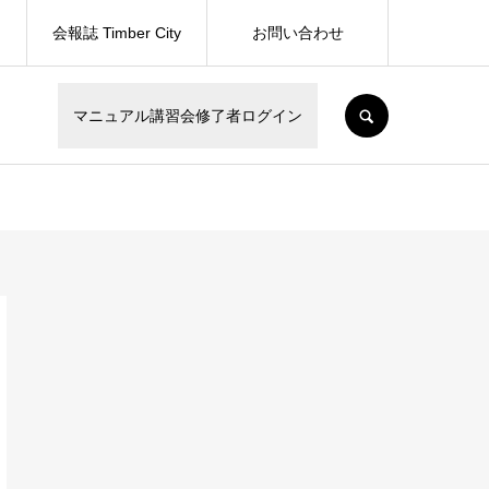
会報誌 Timber City
お問い合わせ
SEARCH
マニュアル講習会修了者ログイン