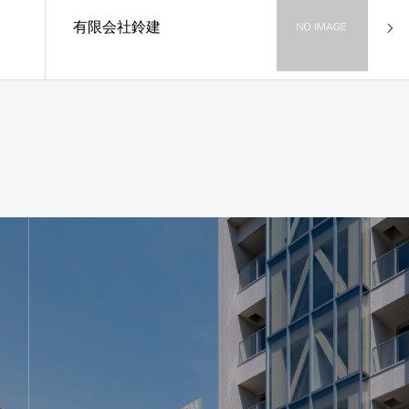
有限会社鈴建